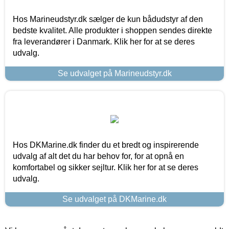
Hos Marineudstyr.dk sælger de kun bådudstyr af den
bedste kvalitet. Alle produkter i shoppen sendes direkte
fra leverandører i Danmark. Klik her for at se deres
udvalg.
Se udvalget på Marineudstyr.dk
Hos DKMarine.dk finder du et bredt og inspirerende
udvalg af alt det du har behov for, for at opnå en
komfortabel og sikker sejltur. Klik her for at se deres
udvalg.
Se udvalget på DKMarine.dk