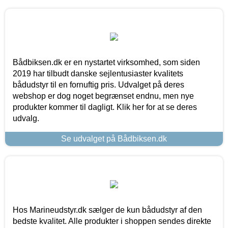
Bådbiksen.dk er en nystartet virksomhed, som siden
2019 har tilbudt danske sejlentusiaster kvalitets
bådudstyr til en fornuftig pris. Udvalget på deres
webshop er dog noget begrænset endnu, men nye
produkter kommer til dagligt. Klik her for at se deres
udvalg.
Se udvalget på Bådbiksen.dk
Hos Marineudstyr.dk sælger de kun bådudstyr af den
bedste kvalitet. Alle produkter i shoppen sendes direkte