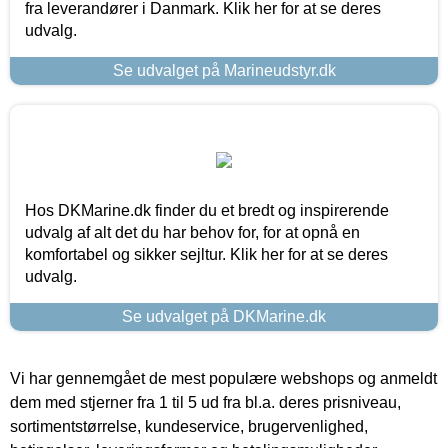
fra leverandører i Danmark. Klik her for at se deres
udvalg.
Se udvalget på Marineudstyr.dk
Hos DKMarine.dk finder du et bredt og inspirerende
udvalg af alt det du har behov for, for at opnå en
komfortabel og sikker sejltur. Klik her for at se deres
udvalg.
Se udvalget på DKMarine.dk
Vi har gennemgået de mest populære webshops og anmeldt
dem med stjerner fra 1 til 5 ud fra bl.a. deres prisniveau,
sortimentstørrelse, kundeservice, brugervenlighed,