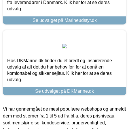
fra leverandører i Danmark. Klik her for at se deres
udvalg.
Se udvalget på Marineudstyr.dk
Hos DKMarine.dk finder du et bredt og inspirerende
udvalg af alt det du har behov for, for at opnå en
komfortabel og sikker sejltur. Klik her for at se deres
udvalg.
Se udvalget på DKMarine.dk
Vi har gennemgået de mest populære webshops og anmeldt
dem med stjerner fra 1 til 5 ud fra bl.a. deres prisniveau,
sortimentstørrelse, kundeservice, brugervenlighed,