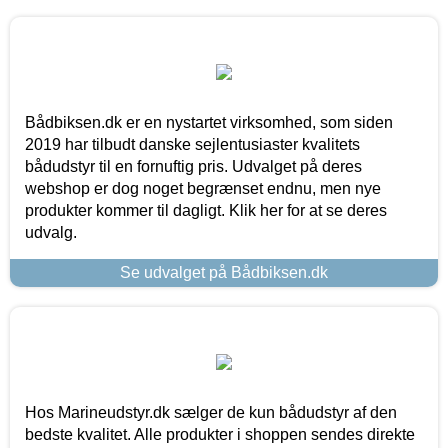
Bådbiksen.dk er en nystartet virksomhed, som siden
2019 har tilbudt danske sejlentusiaster kvalitets
bådudstyr til en fornuftig pris. Udvalget på deres
webshop er dog noget begrænset endnu, men nye
produkter kommer til dagligt. Klik her for at se deres
udvalg.
Se udvalget på Bådbiksen.dk
Hos Marineudstyr.dk sælger de kun bådudstyr af den
bedste kvalitet. Alle produkter i shoppen sendes direkte