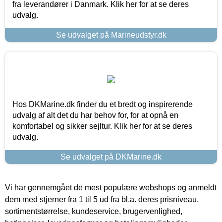
fra leverandører i Danmark. Klik her for at se deres
udvalg.
Se udvalget på Marineudstyr.dk
Hos DKMarine.dk finder du et bredt og inspirerende
udvalg af alt det du har behov for, for at opnå en
komfortabel og sikker sejltur. Klik her for at se deres
udvalg.
Se udvalget på DKMarine.dk
Vi har gennemgået de mest populære webshops og anmeldt
dem med stjerner fra 1 til 5 ud fra bl.a. deres prisniveau,
sortimentstørrelse, kundeservice, brugervenlighed,