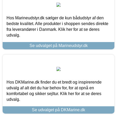
Hos Marineudstyr.dk sælger de kun bådudstyr af den
bedste kvalitet. Alle produkter i shoppen sendes direkte
fra leverandører i Danmark. Klik her for at se deres
udvalg.
Se udvalget på Marineudstyr.dk
Hos DKMarine.dk finder du et bredt og inspirerende
udvalg af alt det du har behov for, for at opnå en
komfortabel og sikker sejltur. Klik her for at se deres
udvalg.
Se udvalget på DKMarine.dk