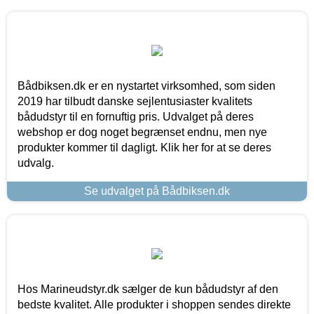
Bådbiksen.dk er en nystartet virksomhed, som siden
2019 har tilbudt danske sejlentusiaster kvalitets
bådudstyr til en fornuftig pris. Udvalget på deres
webshop er dog noget begrænset endnu, men nye
produkter kommer til dagligt. Klik her for at se deres
udvalg.
Se udvalget på Bådbiksen.dk
Hos Marineudstyr.dk sælger de kun bådudstyr af den
bedste kvalitet. Alle produkter i shoppen sendes direkte