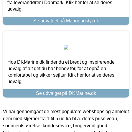
fra leverandører i Danmark. Klik her for at se deres
udvalg.
Se udvalget på Marineudstyr.dk
Hos DKMarine.dk finder du et bredt og inspirerende
udvalg af alt det du har behov for, for at opnå en
komfortabel og sikker sejltur. Klik her for at se deres
udvalg.
Se udvalget på DKMarine.dk
Vi har gennemgået de mest populære webshops og anmeldt
dem med stjerner fra 1 til 5 ud fra bl.a. deres prisniveau,
sortimentstørrelse, kundeservice, brugervenlighed,