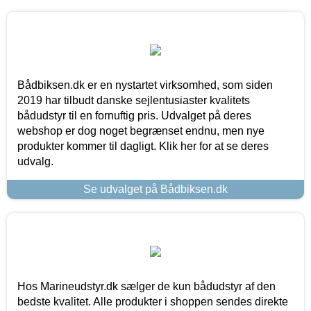
Bådbiksen.dk er en nystartet virksomhed, som siden
2019 har tilbudt danske sejlentusiaster kvalitets
bådudstyr til en fornuftig pris. Udvalget på deres
webshop er dog noget begrænset endnu, men nye
produkter kommer til dagligt. Klik her for at se deres
udvalg.
Se udvalget på Bådbiksen.dk
Hos Marineudstyr.dk sælger de kun bådudstyr af den
bedste kvalitet. Alle produkter i shoppen sendes direkte