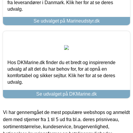
fra leverandører i Danmark. Klik her for at se deres
udvalg.
Se udvalget på Marineudstyr.dk
Hos DKMarine.dk finder du et bredt og inspirerende
udvalg af alt det du har behov for, for at opnå en
komfortabel og sikker sejltur. Klik her for at se deres
udvalg.
Se udvalget på DKMarine.dk
Vi har gennemgået de mest populære webshops og anmeldt
dem med stjerner fra 1 til 5 ud fra bl.a. deres prisniveau,
sortimentstørrelse, kundeservice, brugervenlighed,