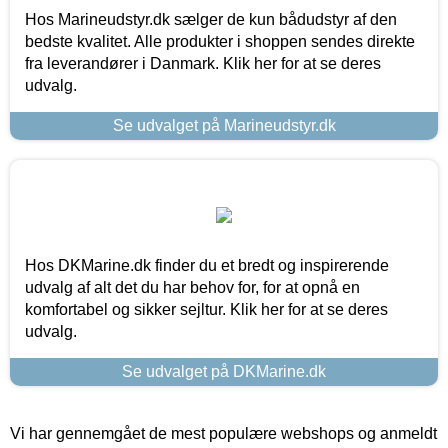
Hos Marineudstyr.dk sælger de kun bådudstyr af den
bedste kvalitet. Alle produkter i shoppen sendes direkte
fra leverandører i Danmark. Klik her for at se deres
udvalg.
Se udvalget på Marineudstyr.dk
Hos DKMarine.dk finder du et bredt og inspirerende
udvalg af alt det du har behov for, for at opnå en
komfortabel og sikker sejltur. Klik her for at se deres
udvalg.
Se udvalget på DKMarine.dk
Vi har gennemgået de mest populære webshops og anmeldt