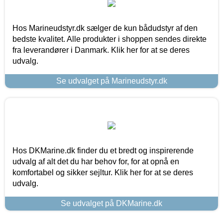
Hos Marineudstyr.dk sælger de kun bådudstyr af den
bedste kvalitet. Alle produkter i shoppen sendes direkte
fra leverandører i Danmark. Klik her for at se deres
udvalg.
Se udvalget på Marineudstyr.dk
Hos DKMarine.dk finder du et bredt og inspirerende
udvalg af alt det du har behov for, for at opnå en
komfortabel og sikker sejltur. Klik her for at se deres
udvalg.
Se udvalget på DKMarine.dk