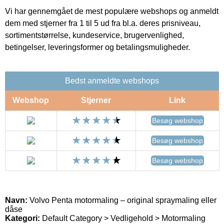
Vi har gennemgået de mest populære webshops og anmeldt
dem med stjerner fra 1 til 5 ud fra bl.a. deres prisniveau,
sortimentstørrelse, kundeservice, brugervenlighed,
betingelser, leveringsformer og betalingsmuligheder.
Bedst anmeldte webshops
Webshop
Stjerner
Link
Besøg webshop
Besøg webshop
Besøg webshop
Navn:
Volvo Penta motormaling – original spraymaling eller
dåse
Kategori:
Default Category > Vedligehold > Motormaling