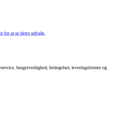
r for at se deres udvalg.
service, brugervenlighed, betingelser, leveringsformer og