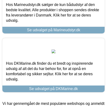
Hos Marineudstyr.dk sælger de kun bådudstyr af den
bedste kvalitet. Alle produkter i shoppen sendes direkte
fra leverandører i Danmark. Klik her for at se deres
udvalg.
Se udvalget på Marineudstyr.dk
Hos DKMarine.dk finder du et bredt og inspirerende
udvalg af alt det du har behov for, for at opnå en
komfortabel og sikker sejltur. Klik her for at se deres
udvalg.
Se udvalget på DKMarine.dk
Vi har gennemgået de mest populære webshops og anmeldt