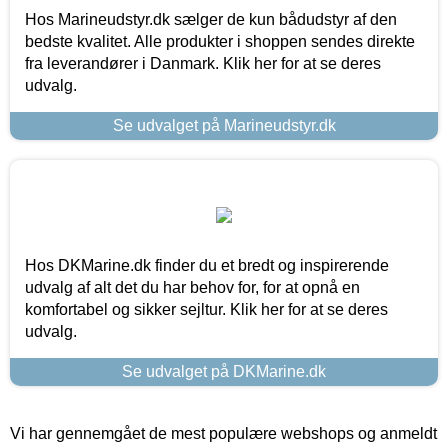
Hos Marineudstyr.dk sælger de kun bådudstyr af den
bedste kvalitet. Alle produkter i shoppen sendes direkte
fra leverandører i Danmark. Klik her for at se deres
udvalg.
Se udvalget på Marineudstyr.dk
Hos DKMarine.dk finder du et bredt og inspirerende
udvalg af alt det du har behov for, for at opnå en
komfortabel og sikker sejltur. Klik her for at se deres
udvalg.
Se udvalget på DKMarine.dk
Vi har gennemgået de mest populære webshops og anmeldt